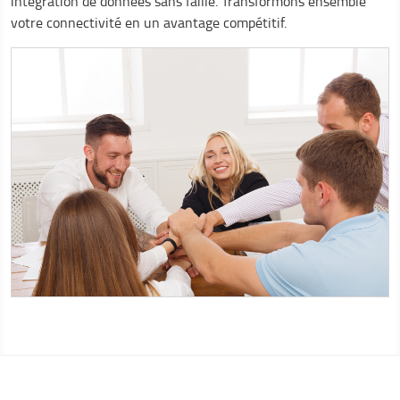
intégration de données sans faille. Transformons ensemble
votre connectivité en un avantage compétitif.