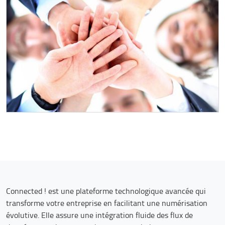
Connected ! est une plateforme technologique avancée qui
transforme votre entreprise en facilitant une numérisation
évolutive. Elle assure une intégration fluide des flux de