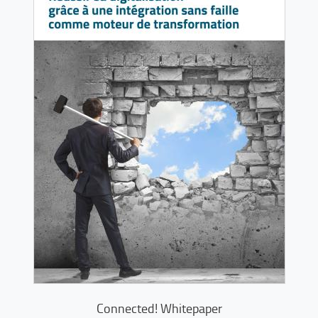
Connected! Whitepaper