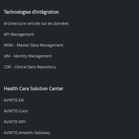
Technologies d'intégration
Architecture centrée sur les données
API Management
MDM - Master Data Management
IdM - Identity Management
CDR - Clinical Data Repository
Health Care Solution Center
AVINTIS EAI
AVINTIS iCard
AVINTIS MPI
AVINTIS eHealth-Gateway