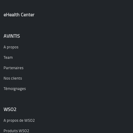
eHealth Center
AVINTIS
A propos
Team
Partenaires
Nos clients
Témoignages
WSO2
A propos de WSO2
Produits WSO2