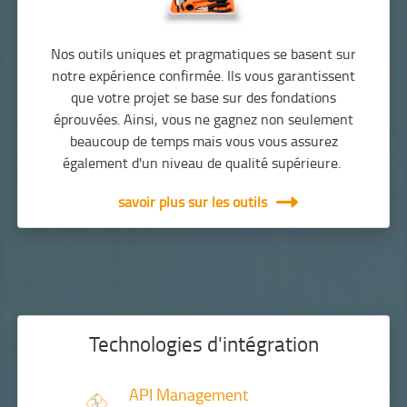
Nos outils uniques et pragmatiques se basent sur
notre expérience confirmée. Ils vous garantissent
que votre projet se base sur des fondations
éprouvées. Ainsi, vous ne gagnez non seulement
beaucoup de temps mais vous vous assurez
également d'un niveau de qualité supérieure.
savoir plus sur les outils
Technologies d'intégration
API Management