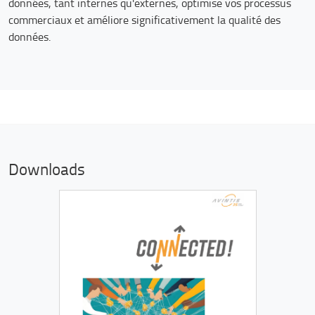
données, tant internes qu'externes, optimise vos processus
commerciaux et améliore significativement la qualité des
données.
Downloads