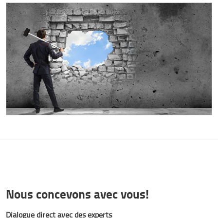
Nous concevons avec vous!
Dialogue direct avec des experts