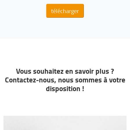
télécharger
Vous souhaitez en savoir plus ?
Contactez-nous, nous sommes à votre
disposition !