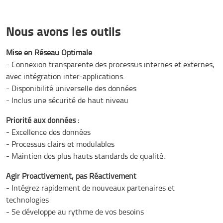
Nous avons les outils
Mise en Réseau Optimale
- Connexion transparente des processus internes et externes,
avec intégration inter-applications.
- Disponibilité universelle des données
- Inclus une sécurité de haut niveau
Priorité aux données :
- Excellence des données
- Processus clairs et modulables
- Maintien des plus hauts standards de qualité.
Agir Proactivement, pas Réactivement
- Intégrez rapidement de nouveaux partenaires et
technologies
- Se développe au rythme de vos besoins