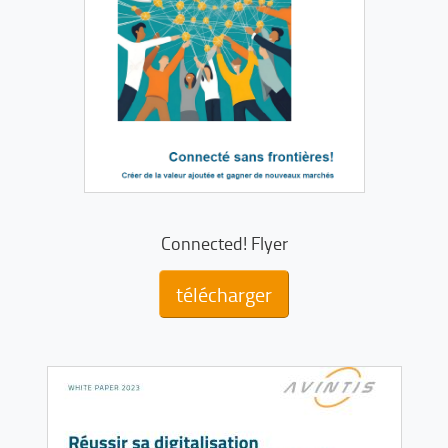
Connected! Flyer
télécharger