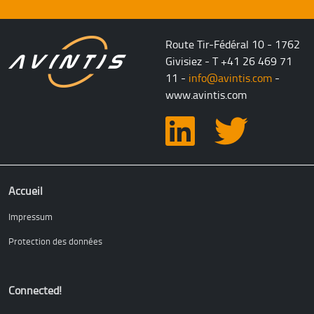
Route Tir-Fédéral 10 - 1762
Givisiez - T +41 26 469 71
11 -
info@avintis.com
-
www.avintis.com
Hauptnavigation
Accueil
Impressum
Protection des données
Connected!