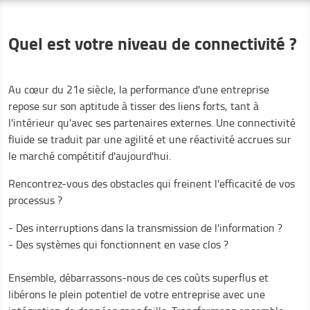
Quel est votre niveau de connectivité ?
Au cœur du 21e siècle, la performance d'une entreprise
repose sur son aptitude à tisser des liens forts, tant à
l'intérieur qu'avec ses partenaires externes. Une connectivité
fluide se traduit par une agilité et une réactivité accrues sur
le marché compétitif d'aujourd'hui.
Rencontrez-vous des obstacles qui freinent l'efficacité de vos
processus ?
- Des interruptions dans la transmission de l'information ?
- Des systèmes qui fonctionnent en vase clos ?
Ensemble, débarrassons-nous de ces coûts superflus et
libérons le plein potentiel de votre entreprise avec une