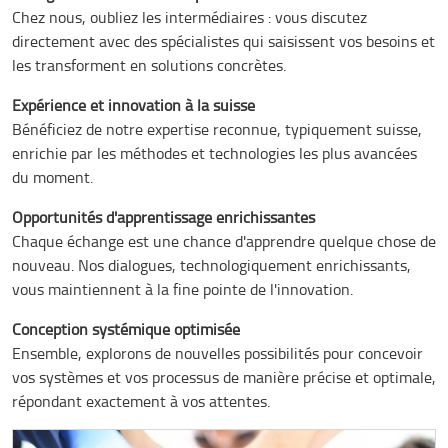
Chez nous, oubliez les intermédiaires : vous discutez
directement avec des spécialistes qui saisissent vos besoins et
les transforment en solutions concrètes.
Expérience et innovation à la suisse
Bénéficiez de notre expertise reconnue, typiquement suisse,
enrichie par les méthodes et technologies les plus avancées
du moment.
Opportunités d'apprentissage enrichissantes
Chaque échange est une chance d'apprendre quelque chose de
nouveau. Nos dialogues, technologiquement enrichissants,
vous maintiennent à la fine pointe de l'innovation.
Conception systémique optimisée
Ensemble, explorons de nouvelles possibilités pour concevoir
vos systèmes et vos processus de manière précise et optimale,
répondant exactement à vos attentes.