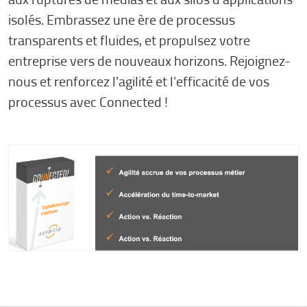
isolés. Embrassez une ère de processus
transparents et fluides, et propulsez votre
entreprise vers de nouveaux horizons. Rejoignez-
nous et renforcez l'agilité et l'efficacité de vos
processus avec Connected !