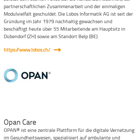
partnerschaftlichen Zusammenarbeit und der einmaligen
Modulvielfalt geschuldet. Die Lobos Informatik AG ist seit der
Gründung im Jahr 1979 nachhaltig gewachsen und
beschäftigt heute über 55 Mitarbeitende am Hauptsitz in
Dübendorf (ZH) sowie am Standort Belp (BE).
https://www.lobos.ch/
Opan Care
OPAN® ist eine zentrale Plattform für die digitale Vernetzung
im Gesundheitswesen, spezialisiert auf ambulante und