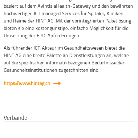
basiert auf dem Avintis eHealth-Gateway und den bewährten
hochwertigen ICT managed Services für Spitäler, Kliniken
und Heime der HINT AG. Mit der vorintegrierten Paketlösung
bieten sie eine kostengünstige, einfache Möglichkeit für die
Umsetzung der EPD-Anforderungen.
Als führender ICT-Akteur im Gesundheitswesen bietet die
HINT AG eine breite Palette an Dienstleistungen an, welche
auf die spezifischen informatikbezogenen Bedürfnisse der
Gesundheitsinstitutionen zugeschnitten sind.
https://www.hintag.ch
Verbände