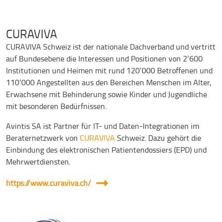
CURAVIVA
CURAVIVA Schweiz ist der nationale Dachverband und vertritt
auf Bundesebene die Interessen und Positionen von 2‘600
Institutionen und Heimen mit rund 120‘000 Betroffenen und
110‘000 Angestellten aus den Bereichen Menschen im Alter,
Erwachsene mit Behinderung sowie Kinder und Jugendliche
mit besonderen Bedürfnissen.
Avintis SA ist Partner für IT- und Daten-Integrationen im
Beraternetzwerk von
CURAVIVA
Schweiz. Dazu gehört die
Einbindung des elektronischen Patientendossiers (EPD) und
Mehrwertdiensten.
https://www.curaviva.ch/