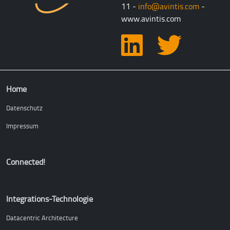
11 -
info@avintis.com
-
www.avintis.com
Hauptnavigation
Home
Datenschutz
Impressum
Connected!
Integrations-Technologie
Datacentric Architecture