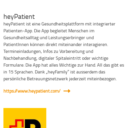
heyPatient
heyPatient ist eine Gesundheitsplattform mit integrierter
Patienten-App. Die App begleitet Menschen im
Gesundheitsalltag und Leistungserbringer und
PatientInnen können direkt miteinander interagieren.
Termineinladungen, Infos zu Vorbereitung und
Nachbehandlung, digitaler Spitaleintritt oder wichtige
Formulare: Die App hat alles Wichtige zur Hand. All das gibt es
in 15 Sprachen. Dank „heyFamily” ist ausserdem das
persönliche Betreuungsnetzwerk jederzeit miteinbezogen.
https://www.heypatient.com/