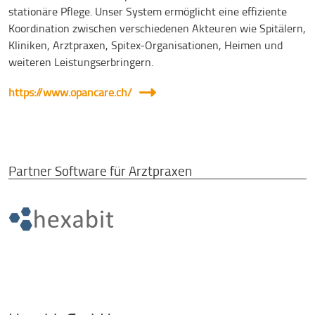
stationäre Pflege. Unser System ermöglicht eine effiziente
Koordination zwischen verschiedenen Akteuren wie Spitälern,
Kliniken, Arztpraxen, Spitex-Organisationen, Heimen und
weiteren Leistungserbringern.
https://www.opancare.ch/
Partner Software für Arztpraxen