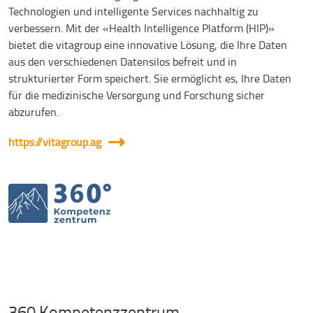
Technologien und intelligente Services nachhaltig zu
verbessern. Mit der «Health Intelligence Platform (HIP)»
bietet die vitagroup eine innovative Lösung, die Ihre Daten
aus den verschiedenen Datensilos befreit und in
strukturierter Form speichert. Sie ermöglicht es, Ihre Daten
für die medizinische Versorgung und Forschung sicher
abzurufen.
https://vitagroup.ag
360 Kompetenzzentrum