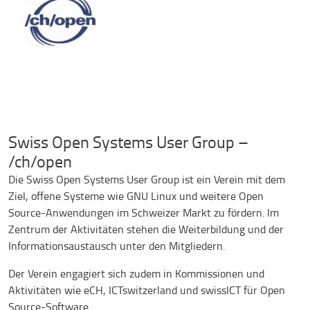
Swiss Open Systems User Group –
/ch/open
Die Swiss Open Systems User Group ist ein Verein mit dem
Ziel, offene Systeme wie GNU Linux und weitere Open
Source-Anwendungen im Schweizer Markt zu fördern. Im
Zentrum der Aktivitäten stehen die Weiterbildung und der
Informationsaustausch unter den Mitgliedern.
Der Verein engagiert sich zudem in Kommissionen und
Aktivitäten wie eCH, ICTswitzerland und swissICT für Open
Source-Software.