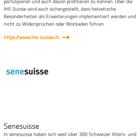
partizipieren und auch davon profitieren zu können. Über die
IHE Suisse wird auch sichergestellt, dass helvetische
Besonderheiten als Erweiterungen implementiert werden und
nicht zu Widersprüchen oder Blockaden führen.
https://www.ihe-suisse.ch
Senesuisse
In senesuisse haben sich weit über 300 Schweizer Alters- und