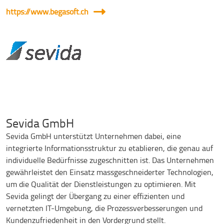
https://www.begasoft.ch
Sevida GmbH
Sevida GmbH unterstützt Unternehmen dabei, eine
integrierte Informationsstruktur zu etablieren, die genau auf
individuelle Bedürfnisse zugeschnitten ist. Das Unternehmen
gewährleistet den Einsatz massgeschneiderter Technologien,
um die Qualität der Dienstleistungen zu optimieren. Mit
Sevida gelingt der Übergang zu einer effizienten und
vernetzten IT-Umgebung, die Prozessverbesserungen und
Kundenzufriedenheit in den Vordergrund stellt.