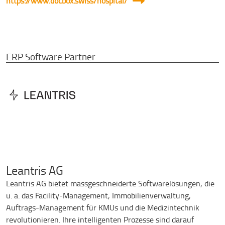
https://www.docbox.swiss/hospital/
ERP Software Partner
Leantris AG
Leantris AG bietet massgeschneiderte Softwarelösungen, die
u. a. das Facility-Management, Immobilienverwaltung,
Auftrags-Management für KMUs und die Medizintechnik
revolutionieren. Ihre intelligenten Prozesse sind darauf