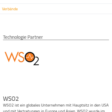
Verbände
Technologie Partner
WSO2
WSO2 ist ein globales Unternehmen mit Hauptsitz in den USA
und mit Vertretungen in Europa und Asien. WSO2 wurde im