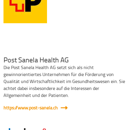
Post Sanela Health AG
Die Post Sanela Health AG setzt sich als nicht
gewinnorientiertes Unternehmen für die Förderung von
Qualität und Wirtschaftlichkeit im Gesundheitswesen ein. Sie
achtet dabei insbesondere auf die Interessen der
Allgemeinheit und der Patienten.
https://www.post-sanela.ch