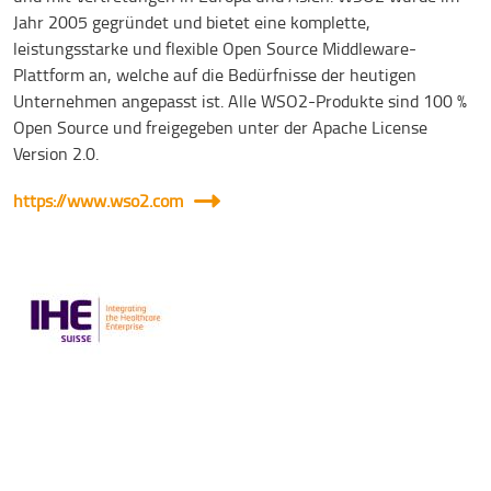
Jahr 2005 gegründet und bietet eine komplette,
leistungsstarke und flexible Open Source Middleware-
Plattform an, welche auf die Bedürfnisse der heutigen
Unternehmen angepasst ist. Alle WSO2-Produkte sind 100 %
Open Source und freigegeben unter der Apache License
Version 2.0.
https://www.wso2.com