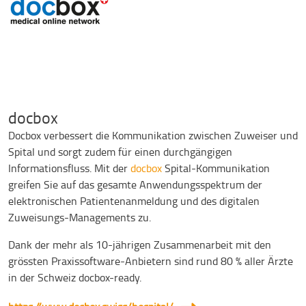
docbox
Docbox verbessert die Kommunikation zwischen Zuweiser und
Spital und sorgt zudem für einen durchgängigen
Informationsfluss. Mit der
docbox
Spital-Kommunikation
greifen Sie auf das gesamte Anwendungsspektrum der
elektronischen Patientenanmeldung und des digitalen
Zuweisungs-Managements zu.
Dank der mehr als 10-jährigen Zusammenarbeit mit den
grössten Praxissoftware-Anbietern sind rund 80 % aller Ärzte
in der Schweiz docbox-ready.