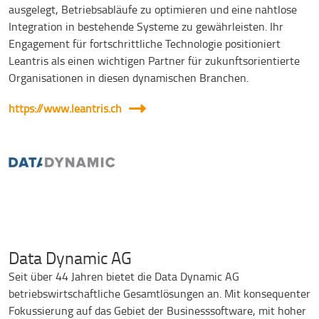
ausgelegt, Betriebsabläufe zu optimieren und eine nahtlose
Integration in bestehende Systeme zu gewährleisten. Ihr
Engagement für fortschrittliche Technologie positioniert
Leantris als einen wichtigen Partner für zukunftsorientierte
Organisationen in diesen dynamischen Branchen.
https://www.leantris.ch
Data Dynamic AG
Seit über 44 Jahren bietet die Data Dynamic AG
betriebswirtschaftliche Gesamtlösungen an. Mit konsequenter
Fokussierung auf das Gebiet der Businesssoftware, mit hoher