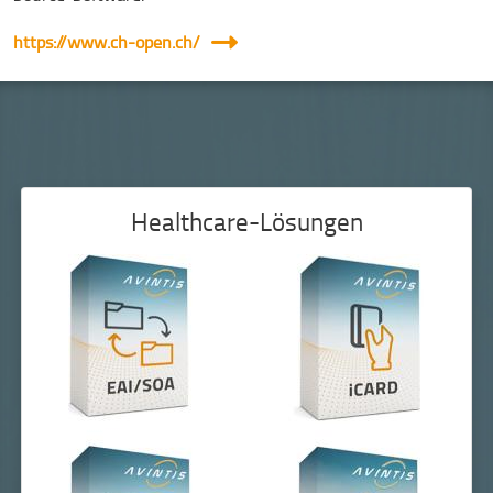
https://www.ch-open.ch/
Healthcare-Lösungen