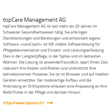
topCare Management AG
topCare Management AG ist seit mehr als 20 Jahren im
Schweizer Gesundheitswesen tätig. Sie erbringen
Dienstleistungen und Beratungen und entwickeln eigene
Software. «careCoach» ist DIE mobile Softwarelösung für
Pflegedokumentation und Einsatz- und Leistungserfassung.
Dies in der Langzeitpflege, in der Spitex und im betreuten
Wohnen. Die Lösung ist anwenderfreundlich, spart Ihnen Zeit,
reduziert Ihre Kosten und Risiken und unterstützt Ihre
betriebsinternen Prozesse. Sie ist im Browser und auf mobilen
Geräten einsetzbar. Der modulartige Aufbau und die
Anbindung an Drittsysteme erlauben eine Anpassung an Ihre
Bedürfnisse in der Pflege und darüber hinaus.
https://www.topcare.ch/