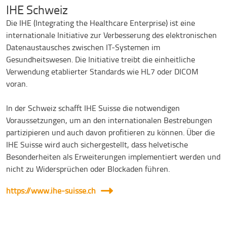
IHE Schweiz
Die IHE (Integrating the Healthcare Enterprise) ist eine
internationale Initiative zur Verbesserung des elektronischen
Datenaustausches zwischen IT-Systemen im
Gesundheitswesen. Die Initiative treibt die einheitliche
Verwendung etablierter Standards wie HL7 oder DICOM
voran.
In der Schweiz schafft IHE Suisse die notwendigen
Voraussetzungen, um an den internationalen Bestrebungen
partizipieren und auch davon profitieren zu können. Über die
IHE Suisse wird auch sichergestellt, dass helvetische
Besonderheiten als Erweiterungen implementiert werden und
nicht zu Widersprüchen oder Blockaden führen.
https://www.ihe-suisse.ch