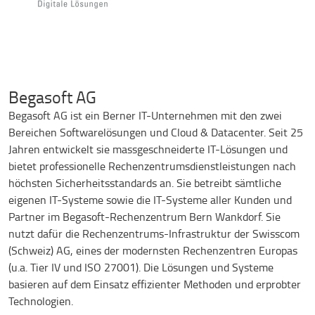
Begasoft AG
Begasoft AG ist ein Berner IT-Unternehmen mit den zwei
Bereichen Softwarelösungen und Cloud & Datacenter. Seit 25
Jahren entwickelt sie massgeschneiderte IT-Lösungen und
bietet professionelle Rechenzentrumsdienstleistungen nach
höchsten Sicherheitsstandards an. Sie betreibt sämtliche
eigenen IT-Systeme sowie die IT-Systeme aller Kunden und
Partner im Begasoft-Rechenzentrum Bern Wankdorf. Sie
nutzt dafür die Rechenzentrums-Infrastruktur der Swisscom
(Schweiz) AG, eines der modernsten Rechenzentren Europas
(u.a. Tier IV und ISO 27001). Die Lösungen und Systeme
basieren auf dem Einsatz effizienter Methoden und erprobter
Technologien.