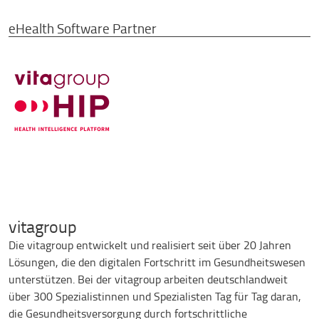
eHealth Software Partner
vitagroup
Die vitagroup entwickelt und realisiert seit über 20 Jahren
Lösungen, die den digitalen Fortschritt im Gesundheitswesen
unterstützen. Bei der vitagroup arbeiten deutschlandweit
über 300 Spezialistinnen und Spezialisten Tag für Tag daran,
die Gesundheitsversorgung durch fortschrittliche