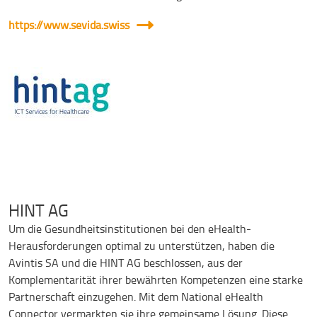
https://www.sevida.swiss
HINT AG
Um die Gesundheitsinstitutionen bei den eHealth-
Herausforderungen optimal zu unterstützen, haben die
Avintis SA und die HINT AG beschlossen, aus der
Komplementarität ihrer bewährten Kompetenzen eine starke
Partnerschaft einzugehen. Mit dem National eHealth
Connector vermarkten sie ihre gemeinsame Lösung. Diese