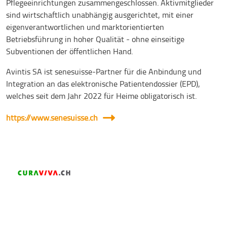
Pflegeeinrichtungen zusammengeschlossen. Aktivmitglieder
sind wirtschaftlich unabhängig ausgerichtet, mit einer
eigenverantwortlichen und marktorientierten
Betriebsführung in hoher Qualität - ohne einseitige
Subventionen der öffentlichen Hand.
Avintis SA ist senesuisse-Partner für die Anbindung und
Integration an das elektronische Patientendossier (EPD),
welches seit dem Jahr 2022 für Heime obligatorisch ist.
https://www.senesuisse.ch