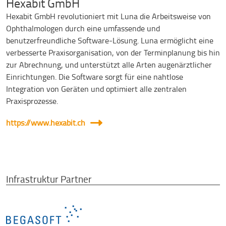
Hexabit GmbH
Hexabit GmbH revolutioniert mit Luna die Arbeitsweise von
Ophthalmologen durch eine umfassende und
benutzerfreundliche Software-Lösung. Luna ermöglicht eine
verbesserte Praxisorganisation, von der Terminplanung bis hin
zur Abrechnung, und unterstützt alle Arten augenärztlicher
Einrichtungen. Die Software sorgt für eine nahtlose
Integration von Geräten und optimiert alle zentralen
Praxisprozesse.
https://www.hexabit.ch
Infrastruktur Partner