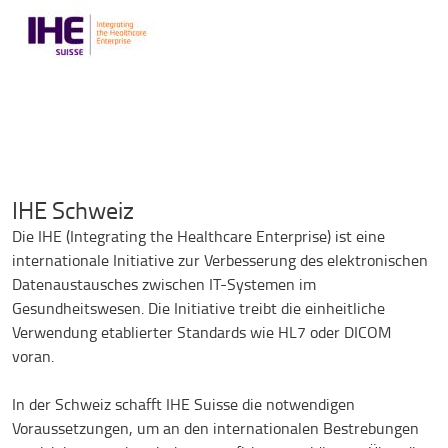
IHE Schweiz
Die IHE (Integrating the Healthcare Enterprise) ist eine
internationale Initiative zur Verbesserung des elektronischen
Datenaustausches zwischen IT-Systemen im
Gesundheitswesen. Die Initiative treibt die einheitliche
Verwendung etablierter Standards wie HL7 oder DICOM
voran.
In der Schweiz schafft IHE Suisse die notwendigen
Voraussetzungen, um an den internationalen Bestrebungen