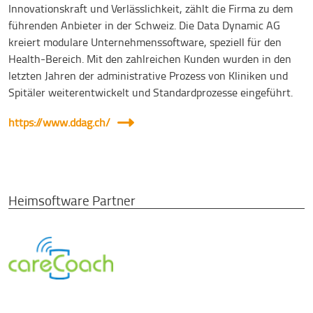
Innovationskraft und Verlässlichkeit, zählt die Firma zu dem
führenden Anbieter in der Schweiz. Die Data Dynamic AG
kreiert modulare Unternehmenssoftware, speziell für den
Health-Bereich. Mit den zahlreichen Kunden wurden in den
letzten Jahren der administrative Prozess von Kliniken und
Spitäler weiterentwickelt und Standardprozesse eingeführt.
https://www.ddag.ch/
Heimsoftware Partner