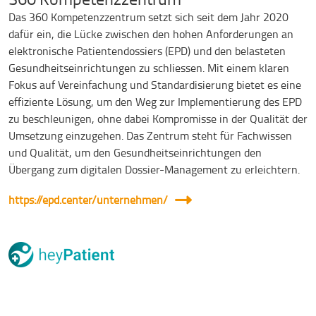
Das 360 Kompetenzzentrum setzt sich seit dem Jahr 2020
dafür ein, die Lücke zwischen den hohen Anforderungen an
elektronische Patientendossiers (EPD) und den belasteten
Gesundheitseinrichtungen zu schliessen. Mit einem klaren
Fokus auf Vereinfachung und Standardisierung bietet es eine
effiziente Lösung, um den Weg zur Implementierung des EPD
zu beschleunigen, ohne dabei Kompromisse in der Qualität der
Umsetzung einzugehen. Das Zentrum steht für Fachwissen
und Qualität, um den Gesundheitseinrichtungen den
Übergang zum digitalen Dossier-Management zu erleichtern.
https://epd.center/unternehmen/