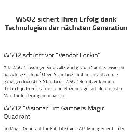
WSO2 sichert Ihren Erfolg dank
Technologien der nächsten Generation
WSO2 schützt vor "Vendor Lockin"
Alle WSO2 Lösungen sind vollständig Open Source, basieren
ausschliesslich auf Open Standards und unterstützen die
gängigen Industrie-Standards. WSO2 Benutzer können
dadurch jederzeit schnell und effizient agil sich den neusten
Marktanforderungen anpassen.
WSO2 "Visionär" im Gartners Magic
Quadrant
Im Magic Quadrant für Full Life Cycle API Management l, der