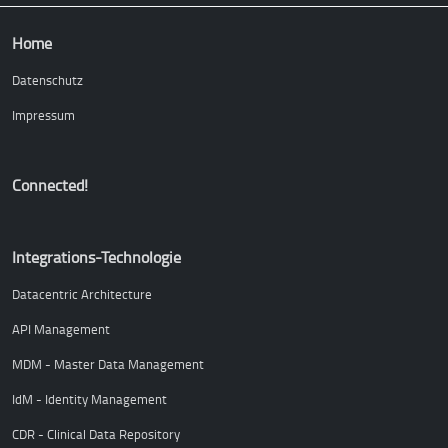
Hauptnavigation
Home
Datenschutz
Impressum
Connected!
Integrations-Technologie
Datacentric Architecture
API Management
MDM - Master Data Management
IdM - Identity Management
CDR - Clinical Data Repository