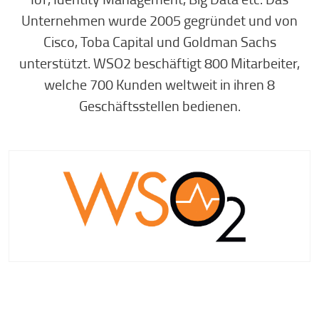
Unternehmen wurde 2005 gegründet und von
Cisco, Toba Capital und Goldman Sachs
unterstützt. WSO2 beschäftigt 800 Mitarbeiter,
welche 700 Kunden weltweit in ihren 8
Geschäftsstellen bedienen.