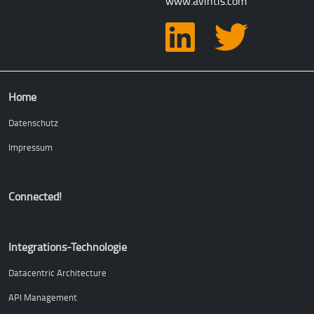
www.avintis.com
Hauptnavigation
Home
Datenschutz
Impressum
Connected!
Integrations-Technologie
Datacentric Architecture
API Management