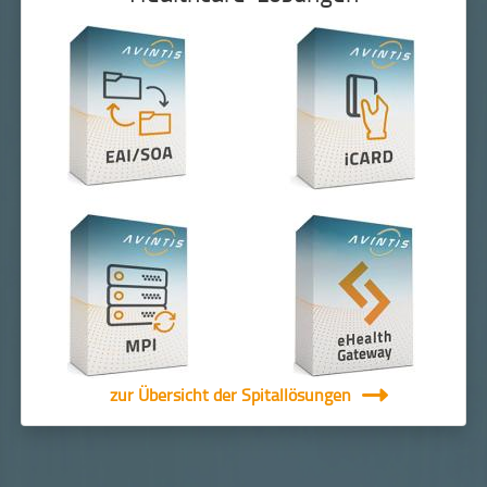
zur Übersicht der Spitallösungen