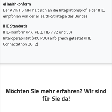
eHealthkonform
Der AVINTIS MPI hält sich an die Integrationsprofile der IHE,
empfohlen von der eHealth-Strategie des Bundes
IHE Standards
IHE-Konform (PIX, PDQ, HL-7 v2 und v3)
Interoperabilität (PIX, PDQ) erfolgreich getestet (IHE
Connectathon 2012)
Möchten Sie mehr erfahren? Wir sind
für Sie da!