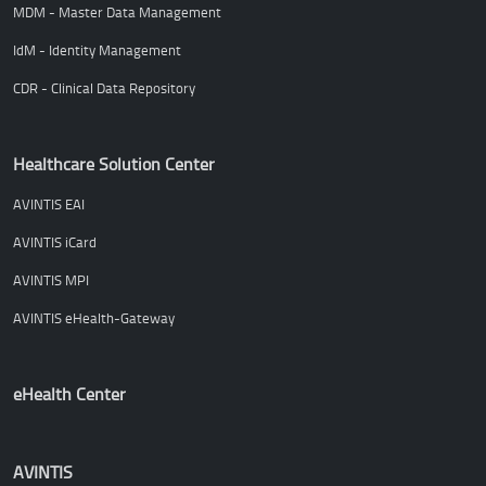
MDM - Master Data Management
IdM - Identity Management
CDR - Clinical Data Repository
Healthcare Solution Center
AVINTIS EAI
AVINTIS iCard
AVINTIS MPI
AVINTIS eHealth-Gateway
eHealth Center
AVINTIS