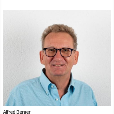
Alfred Berger