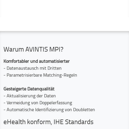
Warum AVINTIS MPI?
Komfortabler und automatisierter
- Datenaustausch mit Dritten
- Parametrisierbare Matching-Regeln
Gesteigerte Datenqualität
- Aktualisierung der Daten
- Vermeidung von Doppelerfassung
- Automatische Identifizierung von Doubletten
eHealth konform, IHE Standards