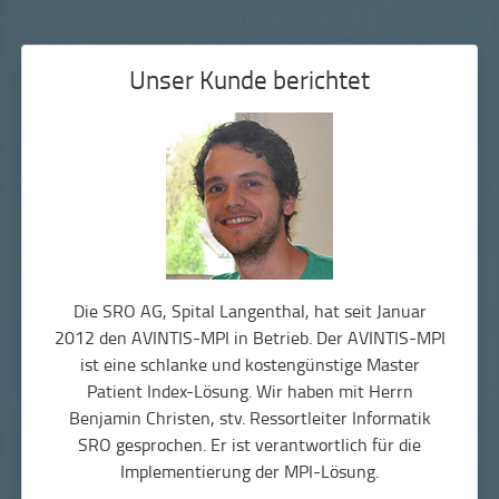
Unser Kunde berichtet
Die SRO AG, Spital Langenthal, hat seit Januar
2012 den AVINTIS-MPI in Betrieb. Der AVINTIS-MPI
ist eine schlanke und kostengünstige Master
Patient Index-Lösung. Wir haben mit Herrn
Benjamin Christen, stv. Ressortleiter Informatik
SRO gesprochen. Er ist verantwortlich für die
Implementierung der MPI-Lösung.