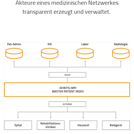
Akteure eines medizinischen Netzwerkes
transparent erzeugt und verwaltet.