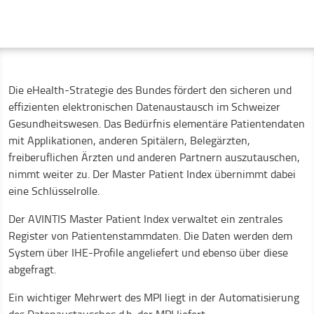
Die eHealth-Strategie des Bundes fördert den sicheren und
effizienten elektronischen Datenaustausch im Schweizer
Gesundheitswesen. Das Bedürfnis elementäre Patientendaten
mit Applikationen, anderen Spitälern, Belegärzten,
freiberuflichen Ärzten und anderen Partnern auszutauschen,
nimmt weiter zu. Der Master Patient Index übernimmt dabei
eine Schlüsselrolle.
Der AVINTIS Master Patient Index verwaltet ein zentrales
Register von Patientenstammdaten. Die Daten werden dem
System über IHE-Profile angeliefert und ebenso über diese
abgefragt.
Ein wichtiger Mehrwert des MPI liegt in der Automatisierung